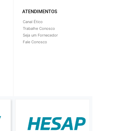
ATENDIMENTOS
Canal Ético
Trabalhe Conosco
Seja um Fornecedor
Fale Conosco