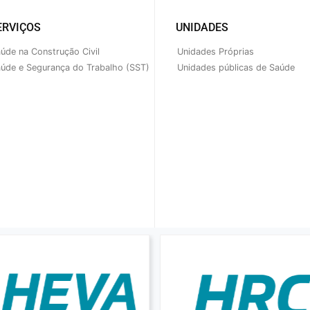
ERVIÇOS
UNIDADES
úde na Construção Civil
Unidades Próprias
úde e Segurança do Trabalho (SST)
Unidades públicas de Saúde