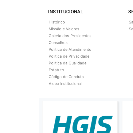
INSTITUCIONAL
S
Histórico
Sa
Missão e Valores
Sa
Galeria dos Presidentes
Conselhos
Política de Atendimento
Política de Privacidade
Política da Qualidade
Estatuto
Código de Conduta
Vídeo Institucional