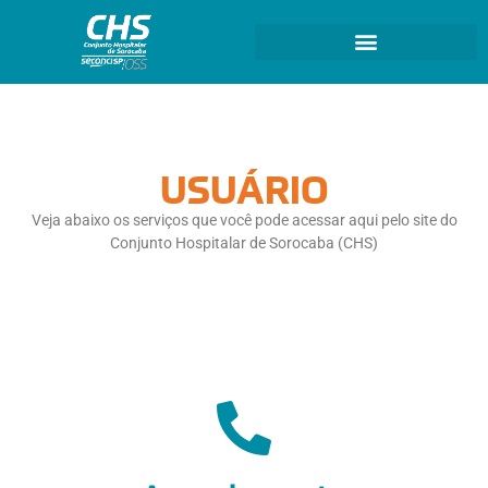
USUÁRIO
Veja abaixo os serviços que você pode acessar aqui pelo site do
Conjunto Hospitalar de Sorocaba (CHS)