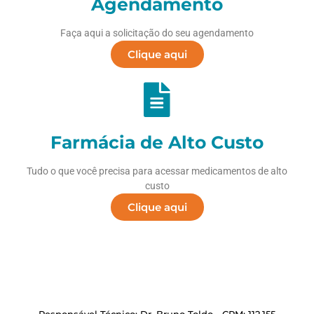
Agendamento
Faça aqui a solicitação do seu agendamento
Clique aqui
Farmácia de Alto Custo
Tudo o que você precisa para acessar medicamentos de alto
custo
Clique aqui